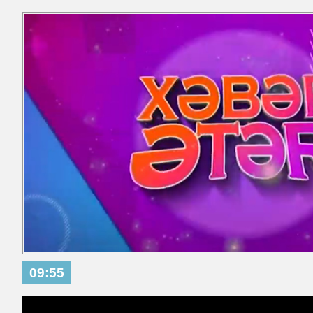
09:55